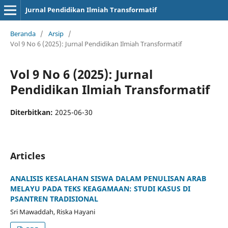
Jurnal Pendidikan Ilmiah Transformatif
Beranda
/
Arsip
/
Vol 9 No 6 (2025): Jurnal Pendidikan Ilmiah Transformatif
Vol 9 No 6 (2025): Jurnal
Pendidikan Ilmiah Transformatif
Diterbitkan:
2025-06-30
Articles
ANALISIS KESALAHAN SISWA DALAM PENULISAN ARAB
MELAYU PADA TEKS KEAGAMAAN: STUDI KASUS DI
PSANTREN TRADISIONAL
Sri Mawaddah, Riska Hayani