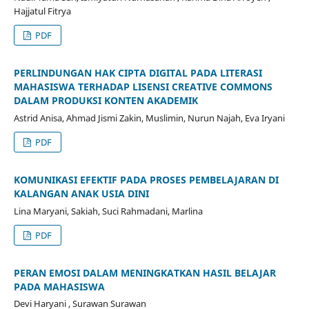
Hajjatul Fitrya
PDF
PERLINDUNGAN HAK CIPTA DIGITAL PADA LITERASI
MAHASISWA TERHADAP LISENSI CREATIVE COMMONS
DALAM PRODUKSI KONTEN AKADEMIK
Astrid Anisa, Ahmad Jismi Zakin, Muslimin, Nurun Najah, Eva Iryani
PDF
KOMUNIKASI EFEKTIF PADA PROSES PEMBELAJARAN DI
KALANGAN ANAK USIA DINI
Lina Maryani, Sakiah, Suci Rahmadani, Marlina
PDF
PERAN EMOSI DALAM MENINGKATKAN HASIL BELAJAR
PADA MAHASISWA
Devi Haryani , Surawan Surawan