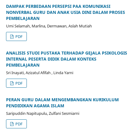
DAMPAK PERBEDAAN PERSEPSI PAA KOMUNIKASI
NONVERBAL GURU DAN ANAK USIA DINI DALAM PROSES
PEMBELAJARAN
Umi Selamah, Marlina, Dermawan, Aslah Mutiah
PDF
ANALISIS STUDI PUSTAKA TERHADAP GEJALA PSIKOLOGIS
INTERNAL PESERTA DIDIK DALAM KONTEKS
PEMBELAJARAN
Sri Inayati, Azizatul Afifah , Linda Yarni
PDF
PERAN GURU DALAM MENGEMBANGKAN KURIKULUM
PENDIDIKAN AGAMA ISLAM
Saripuddin Napitupulu, Zulfani Sesmiarni
PDF