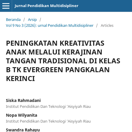
Jurnal Pendidikan Multidisipliner
Beranda
/
Arsip
/
Vol 9 No 3 (2026): urnal Pendidikan Multidisipliner
/
Articles
PENINGKATAN KREATIVITAS
ANAK MELALUI KERAJINAN
TANGAN TRADISIONAL DI KELAS
B TK EVERGREEN PANGKALAN
KERINCI
Siska Rahmadani
Institut Pendidikan Dan Teknologi ‘Aisyiyah Riau
Nopa Wilyanita
Institut Pendidikan Dan Teknologi ‘Aisyiyah Riau
Swandra Rahayu