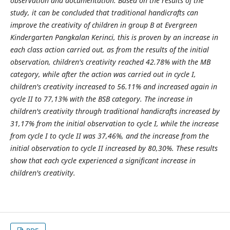
observation and documentation. Based on the results of the
study, it can be concluded that traditional handicrafts can
improve the creativity of children in group B at Evergreen
Kindergarten Pangkalan Kerinci, this is proven by an increase in
each class action carried out, as from the results of the initial
observation, children's creativity reached 42.78% with the MB
category, while after the action was carried out in cycle I,
children's creativity increased to 56.11% and increased again in
cycle II to 77,13% with the BSB category. The increase in
children's creativity through traditional handicrafts increased by
31,17% from the initial observation to cycle I, while the increase
from cycle I to cycle II was 37,46%, and the increase from the
initial observation to cycle II increased by 80,30%. These results
show that each cycle experienced a significant increase in
children's creativity.