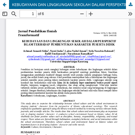
KEBUDAYAAN DAN LINGKUNGAN SEKOLAH DALAM PERSPEKTIF ISLAM TERHADAP PEMBENTUKAN KARAKTER PESERTA DIDIK