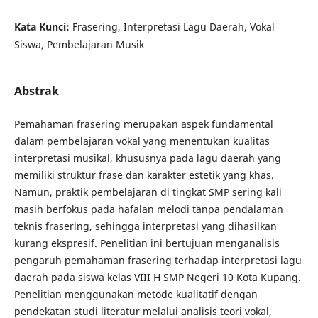
Kata Kunci:
Frasering, Interpretasi Lagu Daerah, Vokal
Siswa, Pembelajaran Musik
Abstrak
Pemahaman frasering merupakan aspek fundamental
dalam pembelajaran vokal yang menentukan kualitas
interpretasi musikal, khususnya pada lagu daerah yang
memiliki struktur frase dan karakter estetik yang khas.
Namun, praktik pembelajaran di tingkat SMP sering kali
masih berfokus pada hafalan melodi tanpa pendalaman
teknis frasering, sehingga interpretasi yang dihasilkan
kurang ekspresif. Penelitian ini bertujuan menganalisis
pengaruh pemahaman frasering terhadap interpretasi lagu
daerah pada siswa kelas VIII H SMP Negeri 10 Kota Kupang.
Penelitian menggunakan metode kualitatif dengan
pendekatan studi literatur melalui analisis teori vokal,